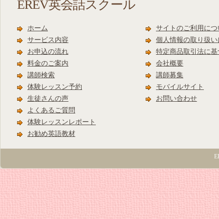
EREV英会話スクール
ホーム
サイトのご利用につ
サービス内容
個人情報の取り扱い
お申込の流れ
特定商品取引法に基
料金のご案内
会社概要
講師検索
講師募集
体験レッスン予約
モバイルサイト
生徒さんの声
お問い合わせ
よくあるご質問
体験レッスンレポート
お勧め英語教材
E