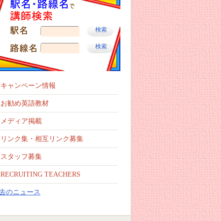
、英会話学習法、必ず上達できます！
キャンペーン情報
お勧め英語教材
メディア掲載
リンク集・相互リンク募集
スタッフ募集
RECRUITING TEACHERS
去のニュース