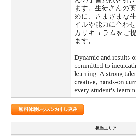
んの学習意欲を引き
ます。生徒さんの英
めに、さまざまな
イルや能力に合わせ
カリキュラムをご
ます。「
Dynamic and results-or
committed to inculcati
learning. A strong tale
creative, hands-on cur
every student’s learnin
担当エリア