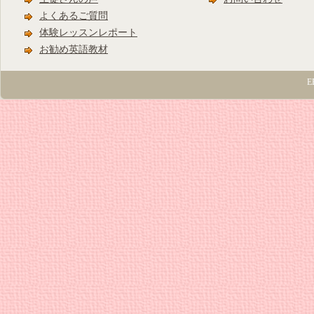
よくあるご質問
体験レッスンレポート
お勧め英語教材
E