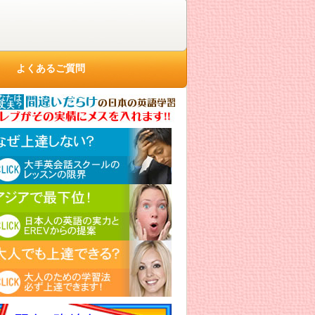
よくあるご質問
ぜ上達しない？大手英会話スクールの
ッスンの限界
ジアで最下位！日本人の英語、英会話
実力とEREVからの提案
人でも上達できる？大人のための英