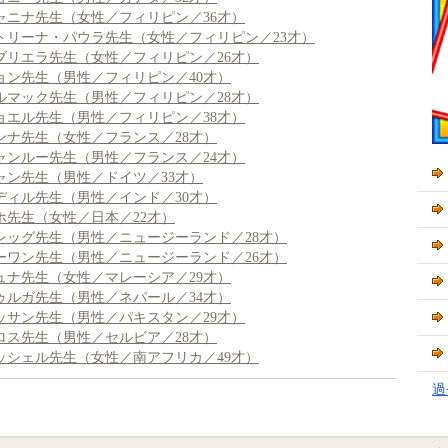
語
ャニナ先生（女性／フィリピン／36才）
トリーナ・パウラ先生（女性／フィリピン／23才）
ブリエラ先生（女性／フィリピン／26才）
ョン先生（男性／フィリピン／40才）
ルマック先生（男性／フィリピン／28才）
ョエル先生（男性／フィリピン／38才）
ンナ先生（女性／フランス／28才）
ャンルー先生（男性／フランス／24才）
ャン先生（男性／ドイツ／33才）
ディル先生（男性／インド／30才）
ホ先生（女性／日本／22才）
レッグ先生（男性／ニュージーランド／28才）
ーワン先生（男性／ニュージーランド／26才）
ュナ先生（女性／マレーシア／29才）
ゥルガ先生（男性／ネパール／34才）
ッサン先生（男性／パキスタン／29才）
ロス先生（男性／セルビア／28才）
ッシェル先生（女性／南アフリカ／49才）
過