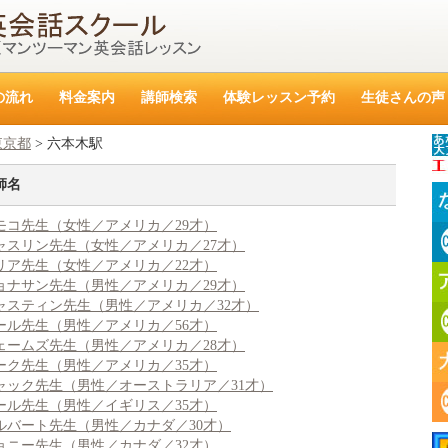
の流れ
料金案内
講師検索
体験レッスン予約
生徒さんの声
東京都
> 六本木駅
師名
モコ先生（女性／アメリカ／29才）
ャスリン先生（女性／アメリカ／27才）
リア先生（女性／アメリカ／22才）
な
ョナサン先生（男性／アメリカ／29才）
レ
ャスティン先生（男性／アメリカ／32才）
ール先生（男性／アメリカ／56才）
ェームズ先生（男性／アメリカ／28才）
ア
ーク先生（男性／アメリカ／35才）
の
ャック先生（男性／オーストラリア／31才）
ール先生（男性／イギリス／35才）
ルバート先生（男性／カナダ／30才）
大
ョニー先生（男性／カナダ／32才）