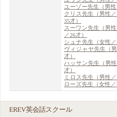
ユーゾー先生（男性
クリス先生（男性／
35才）
スーワン先生（男性
／26才）
シュナ先生（女性／
ヴィジャヤ先生（男
才）
ハッサン先生（男性
才）
ミロス先生（男性／
ローズ先生（女性／
EREV英会話スクール