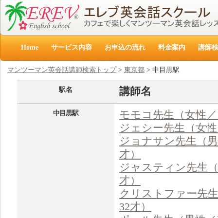
Home
サービス内容
お申込の流れ
料金案内
講師
マンツーマン英会話講師検索トップ
>
東京都
> 中目黒駅
講師名
駅名
モモコ先生（女性／
中目黒駅
ジェシー先生（女性
ジョナサン先生（男
才）
ジャスティン先生（
才）
クリストファー先生
32才）