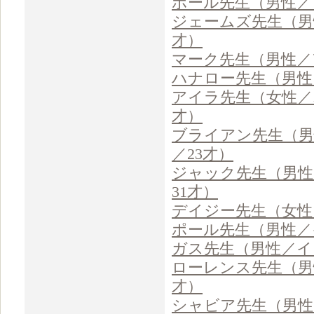
ポール先生（男性／
ジェームズ先生（男
才）
マーク先生（男性／
ハナロー先生（男性
アイラ先生（女性／
才）
ブライアン先生（
／23才）
ジャック先生（男性
31才）
デイジー先生（女性
ポール先生（男性／
ガス先生（男性／イ
ローレンス先生（男
才）
シャビア先生（男性