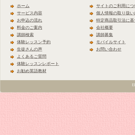
ホーム
サイトのご利用につ
サービス内容
個人情報の取り扱い
お申込の流れ
特定商品取引法に基
料金のご案内
会社概要
講師検索
講師募集
体験レッスン予約
モバイルサイト
生徒さんの声
お問い合わせ
よくあるご質問
体験レッスンレポート
お勧め英語教材
E