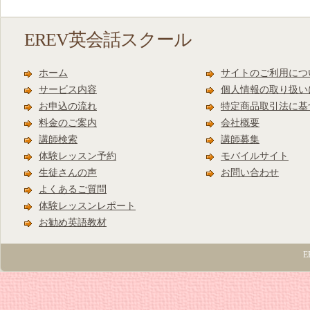
EREV英会話スクール
ホーム
サイトのご利用につ
サービス内容
個人情報の取り扱い
お申込の流れ
特定商品取引法に基
料金のご案内
会社概要
講師検索
講師募集
体験レッスン予約
モバイルサイト
生徒さんの声
お問い合わせ
よくあるご質問
体験レッスンレポート
お勧め英語教材
E