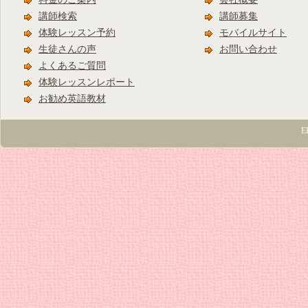
講師検索
講師募集
体験レッスン予約
モバイルサイト
生徒さんの声
お問い合わせ
よくあるご質問
体験レッスンレポート
お勧め英語教材
E