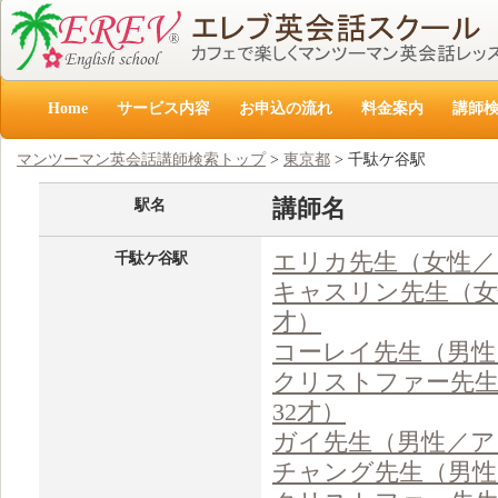
Home
サービス内容
お申込の流れ
料金案内
講師
マンツーマン英会話講師検索トップ
>
東京都
> 千駄ケ谷駅
講師名
駅名
エリカ先生（女性／
千駄ケ谷駅
キャスリン先生（女
才）
コーレイ先生（男性
クリストファー先生
32才）
ガイ先生（男性／ア
チャング先生（男性