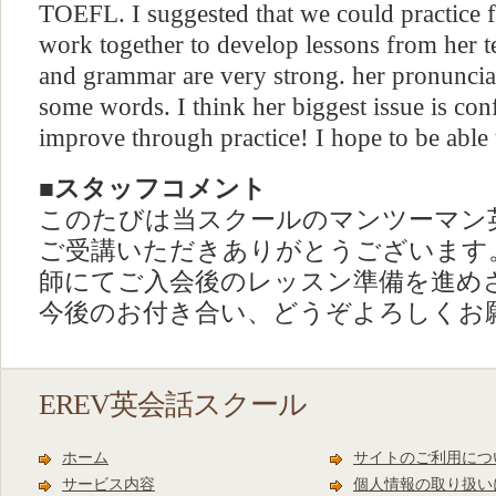
TOEFL. I suggested that we could practice 
work together to develop lessons from her t
and grammar are very strong. her pronunciati
some words. I think her biggest issue is co
improve through practice! I hope to be able
■スタッフコメント
このたびは当スクールのマンツーマン
ご受講いただきありがとうございます
師にてご入会後のレッスン準備を進め
今後のお付き合い、どうぞよろしくお
EREV英会話スクール
ホーム
サイトのご利用につ
サービス内容
個人情報の取り扱い